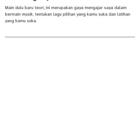
Main dulu baru teori, ini merupakan gaya mengajar saya dalam
bermain musik. tentukan lagu pilihan yang kamu suka dan latihan
yang kamu suka.